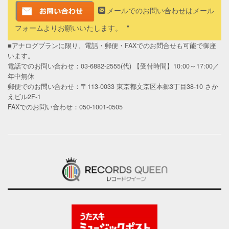
メールでのお問い合わせはメール
フォームよりお願いいたします。
■アナログプランに限り、電話・郵便・FAXでのお問合せも可能で御座
います。
電話でのお問い合わせ：03-6882-2555(代) 【受付時間】10:00～17:00／
年中無休
郵便でのお問い合わせ：〒113-0033 東京都文京区本郷3丁目38-10 さか
えビル2F-1
FAXでのお問い合わせ：050-1001-0505