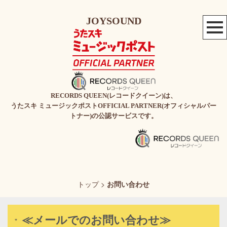
JOYSOUND
RECORDS QUEEN(レコードクイーン)は、
うたスキ ミュージックポストOFFICIAL PARTNER(オフィシャルパー
トナー)の公認サービスです。
トップ
>
お問い合わせ
≪メールでのお問い合わせ≫