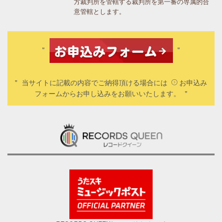
方裁判所を管轄する裁判所を第一審の専属的合
意管轄とします。
当サイトに記載の内容でご納得頂ける場合には
お申込み
フォーム
からお申し込みをお願いいたします。