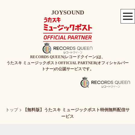
JOYSOUND
RECORDS QUEEN(レコードクイーン)は、
うたスキ ミュージックポストOFFICIAL PARTNER(オフィシャルパー
トナー)の公認サービスです。
トップ
>
【無料版】うたスキ ミュージックポスト特例無料配信サ
ービス