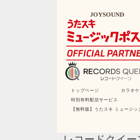
JOYSOUND
トップページ
カラオケ
特別有料配信サービス
【無料版】うたスキ ミュージッ
レコードクイー