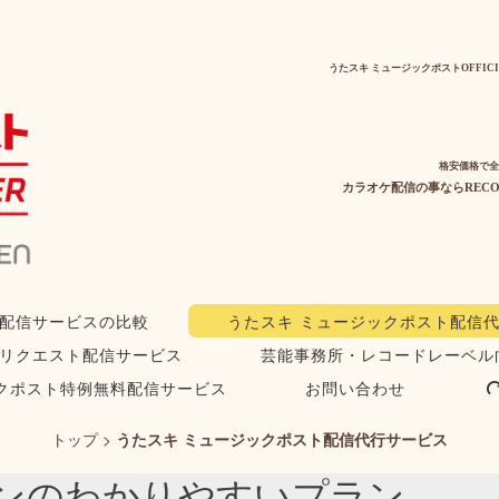
うたスキ ミュージックポストOFFIC
格安価格で全
カラオケ配信の事ならRECO
配信サービスの比較
うたスキ ミュージックポスト配信
リクエスト配信サービス
芸能事務所・レコードレーベル
クポスト特例無料配信サービス
お問い合わせ
トップ
>
うたスキ ミュージックポスト配信代行サービス
ンのわかりやすいプラン